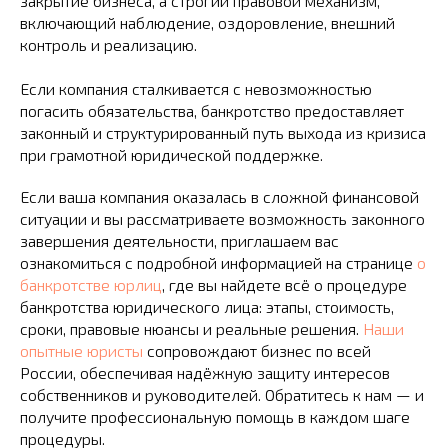
закрытие бизнеса, а строгий правовой механизм,
включающий наблюдение, оздоровление, внешний
контроль и реализацию.
Если компания сталкивается с невозможностью
погасить обязательства, банкротство предоставляет
законный и структурированный путь выхода из кризиса
при грамотной юридической поддержке.
Если ваша компания оказалась в сложной финансовой
ситуации и вы рассматриваете возможность законного
завершения деятельности, приглашаем вас
ознакомиться с подробной информацией на странице
о
банкротстве юрлиц
, где вы найдете всё о процедуре
банкротства юридического лица: этапы, стоимость,
сроки, правовые нюансы и реальные решения.
Наши
опытные юристы
сопровождают бизнес по всей
России, обеспечивая надёжную защиту интересов
собственников и руководителей. Обратитесь к нам — и
получите профессиональную помощь в каждом шаге
процедуры.