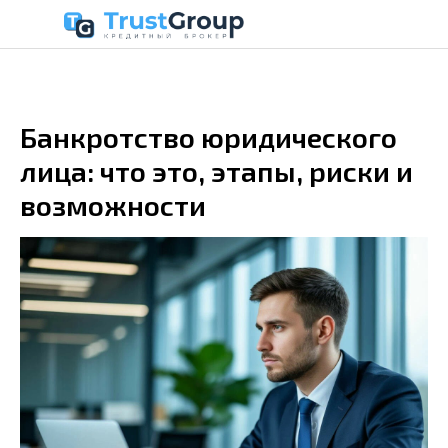
Банкротство юридического
лица: что это, этапы, риски и
возможности