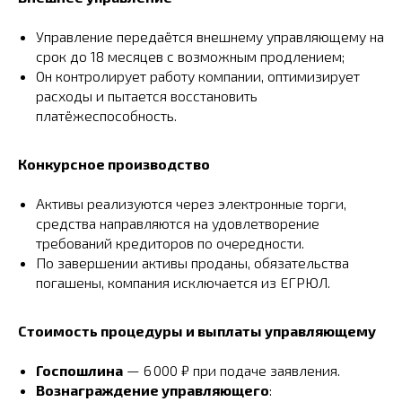
Управление передаётся внешнему управляющему на
срок до 18 месяцев с возможным продлением;
Он контролирует работу компании, оптимизирует
расходы и пытается восстановить
платёжеспособность.
Конкурсное производство
Активы реализуются через электронные торги,
средства направляются на удовлетворение
требований кредиторов по очередности.
По завершении активы проданы, обязательства
погашены, компания исключается из ЕГРЮЛ.
Стоимость процедуры и выплаты управляющему
Госпошлина
— 6 000 ₽ при подаче заявления.
Вознаграждение управляющего
: