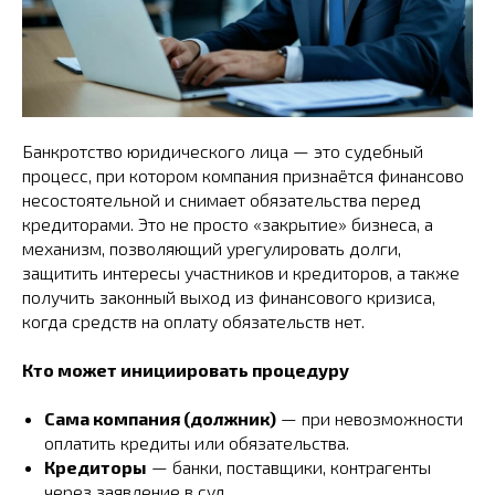
Банкротство юридического лица — это судебный
процесс, при котором компания признаётся финансово
несостоятельной и снимает обязательства перед
кредиторами. Это не просто «закрытие» бизнеса, а
механизм, позволяющий урегулировать долги,
защитить интересы участников и кредиторов, а также
получить законный выход из финансового кризиса,
когда средств на оплату обязательств нет.
Кто может инициировать процедуру
Сама компания (должник)
— при невозможности
оплатить кредиты или обязательства.
Кредиторы
— банки, поставщики, контрагенты
через заявление в суд.