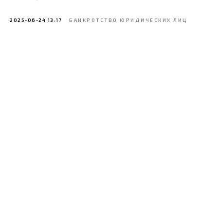
2025-06-24 13:17
БАНКРОТСТВО ЮРИДИЧЕСКИХ ЛИЦ