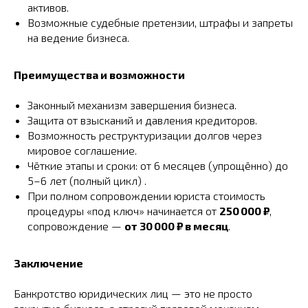
активов.
Возможные судебные претензии, штрафы и запреты
на ведение бизнеса.
Преимущества и возможности
Законный механизм завершения бизнеса.
Защита от взысканий и давления кредиторов.
Возможность реструктуризации долгов через
мировое соглашение.
Чёткие этапы и сроки: от 6 месяцев (упрощённо) до
5–6 лет (полный цикл) .
При полном сопровождении юриста стоимость
процедуры «под ключ» начинается от
250 000 ₽
,
сопровождение —
от 30 000 ₽ в месяц
.
Заключение
Банкротство юридических лиц — это не просто