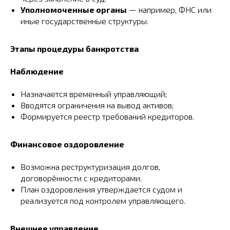
Уполномоченные органы
— например, ФНС или
иные государственные структуры.
Этапы процедуры банкротства
Наблюдение
Назначается временный управляющий;
Вводятся ограничения на вывод активов;
Формируется реестр требований кредиторов.
Финансовое оздоровление
Возможна реструктуризация долгов,
договорённости с кредиторами.
План оздоровления утверждается судом и
реализуется под контролем управляющего.
Внешнее управление