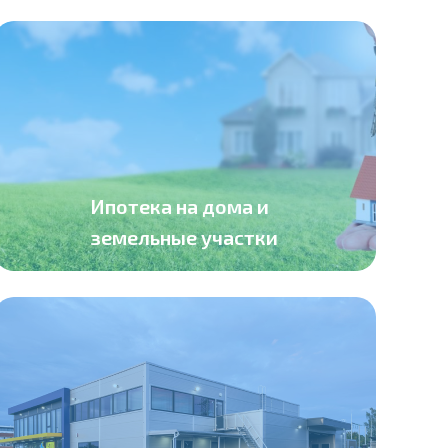
Ипотека на дома и
земельные участки