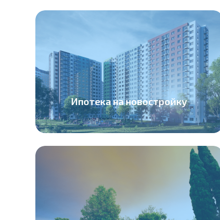
Ипотека на новостройку