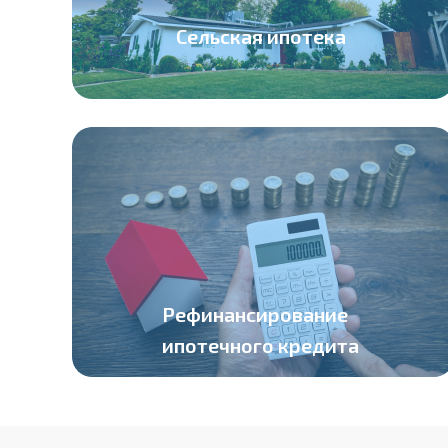
Сельская ипотека
Рефинансирование
ипотечного кредита