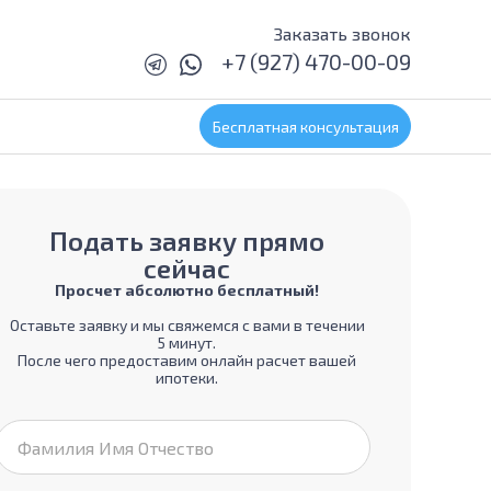
Заказать звонок
+7 (927) 470-00-09
Бесплатная консультация
Подать заявку прямо
сейчас
Просчет абсолютно бесплатный!
Оставьте заявку и мы свяжемся с вами в течении
5 минут.
После чего предоставим онлайн расчет вашей
ипотеки.