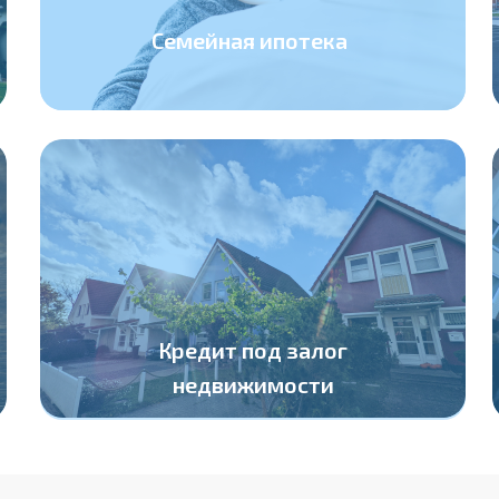
Семейная ипотека
Кредит под залог
недвижимости