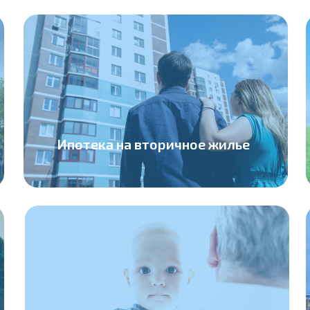
Ипотека на вторичное жилье