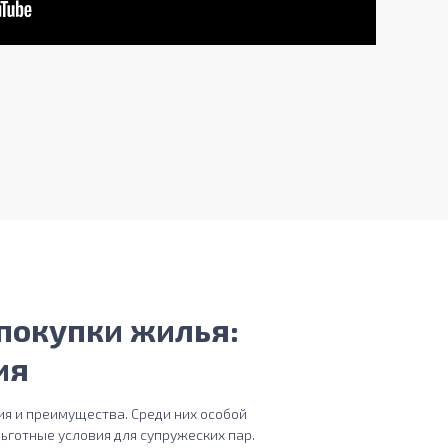
покупки жилья:
ия
я и преимущества. Среди них особой
ьготные условия для супружеских пар.