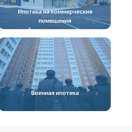
Ипотека на коммерческие
помещения
Военная ипотека