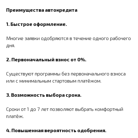
Преимущества автокредита
1. Быстрое оформление.
Многие заявки одобряются в течение одного рабочего
дня.
2. Первоначальный взнос от 0%.
Существуют программы без первоначального взноса
или с минимальным стартовым платёжом.
3. Возможность выбора срока.
Сроки от 1 до 7 лет позволяют выбрать комфортный
платёж.
4. Повышенная вероятность одобрения.