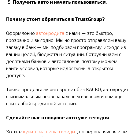
Получить авто и начать пользоваться.
Почему стоит обратиться в TrustGroup?
Оформление
автокредита
с нами — это быстро,
прозрачно и выгодно. Мы не просто отправляем вашу
заявку в банк — мы подбираем программу, исходя из
ваших целей, бюджета и ситуации. Сотрудничаем с
десятками банков и автосалонов, поэтому можем
найти условия, которые недоступны в открытом
доступе.
Также предлагаем автокредит без КАСКО, автокредит
с минимальным первоначальным взносом и помощь
при слабой кредитной истории.
Сделайте шаг к покупке авто уже сегодня
Хотите
купить машину в кредит
, не переплачивая и не