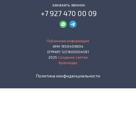
заказать звонок
+7 927 470 00 09
Публичная информация
ИНН 1650409804
ОГРНИП 1221600004581
2025
Создание сайтов
Краснодар
Политика конфиденциальности