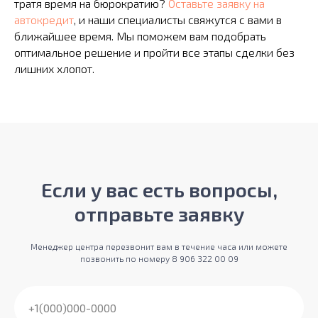
тратя время на бюрократию?
Оставьте заявку на
автокредит
, и наши специалисты свяжутся с вами в
ближайшее время. Мы поможем вам подобрать
оптимальное решение и пройти все этапы сделки без
лишних хлопот.
Если у вас есть вопросы,
отправьте заявку
Менеджер центра перезвонит вам в течение часа или можете
позвонить по номеру 8 906 322 00 09