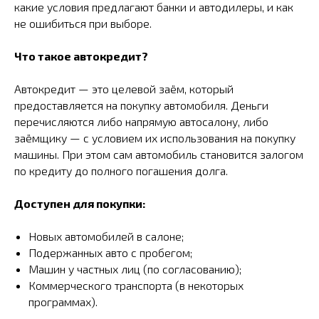
какие условия предлагают банки и автодилеры, и как
не ошибиться при выборе.
Что такое автокредит?
Автокредит — это целевой заём, который
предоставляется на покупку автомобиля. Деньги
перечисляются либо напрямую автосалону, либо
заёмщику — с условием их использования на покупку
машины. При этом сам автомобиль становится залогом
по кредиту до полного погашения долга.
Доступен для покупки:
Новых автомобилей в салоне;
Подержанных авто с пробегом;
Машин у частных лиц (по согласованию);
Коммерческого транспорта (в некоторых
программах).