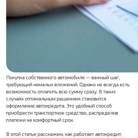
Покупка собственного автомобиля — важный шаг,
требующий немалых вложений. Однако не всегда есть
возможность оплатить всю сумму сразу. В таких
случаях оптимальным решением становится
оформление автокредита. Это удобный способ
приобрести транспортное средство, распределив
платежи на комфортный срок.
В этой статье расскажем, как работает автокредит,