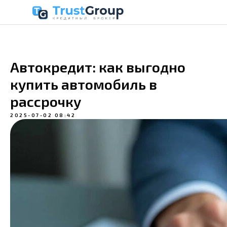
Автокредит: как выгодно
купить автомобиль в
рассрочку
2025-07-02 08:42