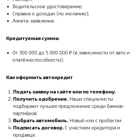
Водительское удостоверение;
Справка о доходах (по желанию);
Анкета-заявление.
Кредитуемая сумма:
От 300 000 до 5 000 000 ₽ (в зависимости от авто и
платёжеспособности).
Как оформить автокредит
Подать заявку на сайте или по телефону.
Получить одобрение.
Наши специалисты
подбирают лучшее предложение среди банков-
партнёров.
Выбрать автомобиль.
Новый или с пробегом.
Подписать договор.
С участием кредитора и
продавца.