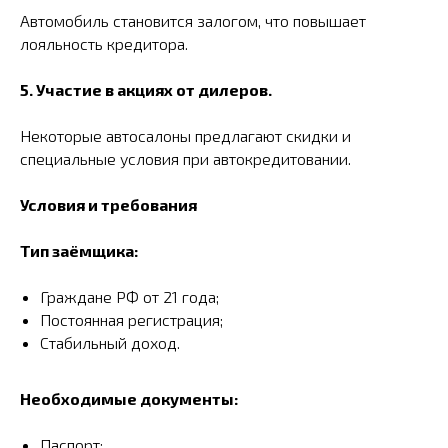
Автомобиль становится залогом, что повышает
лояльность кредитора.
5. Участие в акциях от дилеров.
Некоторые автосалоны предлагают скидки и
специальные условия при автокредитовании.
Условия и требования
Тип заёмщика:
Граждане РФ от 21 года;
Постоянная регистрация;
Стабильный доход.
Необходимые документы:
Паспорт;